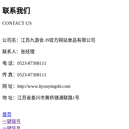
联系我们
CONTACT US
公司名：江苏九游会·J9官方网站食品有限公司
联系人：张经理
电 话：0523-87308111
传 真：0523-87308111
网 址：http://www.liyouyingshi.com
地 址：江苏省泰兴市黄桥镇通联路1号
首页
一键拨号
一键信息