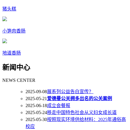
猪头糕
小笋肉香肠
地道香肠
新闻中心
NEWS CENTER
2025-09-08
展系列公益告白宣传？
2025-05-21
爱德曼公关拥多出名的公关案例
2025-06-18
成立会餐报
2025-05-24
移走中国特色社会从义妇女成长道
2025-05-30
按照现实环境供给材料：2025年通俗高
校应